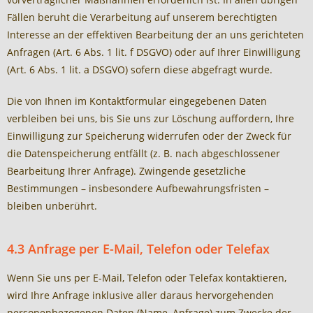
Fällen beruht die Verarbeitung auf unserem berechtigten
Interesse an der effektiven Bearbeitung der an uns gerichteten
Anfragen (Art. 6 Abs. 1 lit. f DSGVO) oder auf Ihrer Einwilligung
(Art. 6 Abs. 1 lit. a DSGVO) sofern diese abgefragt wurde.
Die von Ihnen im Kontaktformular eingegebenen Daten
verbleiben bei uns, bis Sie uns zur Löschung auffordern, Ihre
Einwilligung zur Speicherung widerrufen oder der Zweck für
die Datenspeicherung entfällt (z. B. nach abgeschlossener
Bearbeitung Ihrer Anfrage). Zwingende gesetzliche
Bestimmungen – insbesondere Aufbewahrungsfristen –
bleiben unberührt.
4.3 Anfrage per E-Mail, Telefon oder Telefax
Wenn Sie uns per E-Mail, Telefon oder Telefax kontaktieren,
wird Ihre Anfrage inklusive aller daraus hervorgehenden
personenbezogenen Daten (Name, Anfrage) zum Zwecke der