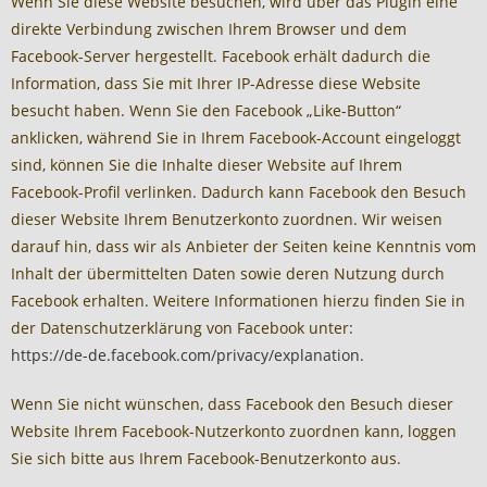
Wenn Sie diese Website besuchen, wird über das Plugin eine
direkte Verbindung zwischen Ihrem Browser und dem
Facebook-Server hergestellt. Facebook erhält dadurch die
Information, dass Sie mit Ihrer IP-Adresse diese Website
besucht haben. Wenn Sie den Facebook „Like-Button“
anklicken, während Sie in Ihrem Facebook-Account eingeloggt
sind, können Sie die Inhalte dieser Website auf Ihrem
Facebook-Profil verlinken. Dadurch kann Facebook den Besuch
dieser Website Ihrem Benutzerkonto zuordnen. Wir weisen
darauf hin, dass wir als Anbieter der Seiten keine Kenntnis vom
Inhalt der übermittelten Daten sowie deren Nutzung durch
Facebook erhalten. Weitere Informationen hierzu finden Sie in
der Datenschutzerklärung von Facebook unter:
https://de-de.facebook.com/privacy/explanation
.
Wenn Sie nicht wünschen, dass Facebook den Besuch dieser
Website Ihrem Facebook-Nutzerkonto zuordnen kann, loggen
Sie sich bitte aus Ihrem Facebook-Benutzerkonto aus.