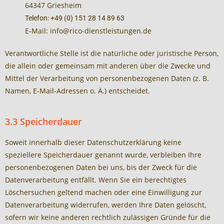
64347 Griesheim
Telefon: +49 (0) 151 28 14 89 63
E-Mail: info@rico-dienstleistungen.de
Verantwortliche Stelle ist die natürliche oder juristische Person,
die allein oder gemeinsam mit anderen über die Zwecke und
Mittel der Verarbeitung von personenbezogenen Daten (z. B.
Namen, E-Mail-Adressen o. Ä.) entscheidet.
3.3 Speicherdauer
Soweit innerhalb dieser Datenschutzerklärung keine
speziellere Speicherdauer genannt wurde, verbleiben Ihre
personenbezogenen Daten bei uns, bis der Zweck für die
Datenverarbeitung entfällt. Wenn Sie ein berechtigtes
Löschersuchen geltend machen oder eine Einwilligung zur
Datenverarbeitung widerrufen, werden Ihre Daten gelöscht,
sofern wir keine anderen rechtlich zulässigen Gründe für die