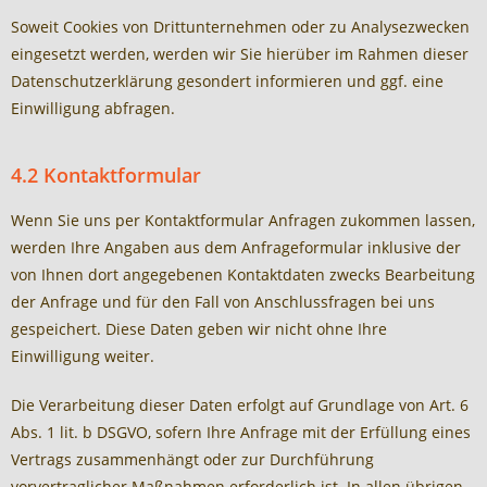
Soweit Cookies von Drittunternehmen oder zu Analysezwecken
eingesetzt werden, werden wir Sie hierüber im Rahmen dieser
Datenschutzerklärung gesondert informieren und ggf. eine
Einwilligung abfragen.
4.2 Kontaktformular
Wenn Sie uns per Kontaktformular Anfragen zukommen lassen,
werden Ihre Angaben aus dem Anfrageformular inklusive der
von Ihnen dort angegebenen Kontaktdaten zwecks Bearbeitung
der Anfrage und für den Fall von Anschlussfragen bei uns
gespeichert. Diese Daten geben wir nicht ohne Ihre
Einwilligung weiter.
Die Verarbeitung dieser Daten erfolgt auf Grundlage von Art. 6
Abs. 1 lit. b DSGVO, sofern Ihre Anfrage mit der Erfüllung eines
Vertrags zusammenhängt oder zur Durchführung
vorvertraglicher Maßnahmen erforderlich ist. In allen übrigen