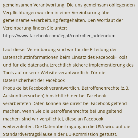
gemeinsamen Verantwortung. Die uns gemeinsam obliegenden
Verpflichtungen wurden in einer Vereinbarung über
gemeinsame Verarbeitung festgehalten. Den Wortlaut der
Vereinbarung finden Sie unter:
https://www.facebook.com/legal/controller_addendum
.
Laut dieser Vereinbarung sind wir für die Erteilung der
Datenschutzinformationen beim Einsatz des Facebook-Tools
und für die datenschutzrechtlich sichere Implementierung des
Tools auf unserer Website verantwortlich. Für die
Datensicherheit der Facebook-
Produkte ist Facebook verantwortlich. Betroffenenrechte (z.B.
Auskunftsersuchen) hinsichtlich der bei Facebook
verarbeiteten Daten können Sie direkt bei Facebook geltend
machen. Wenn Sie die Betroffenenrechte bei uns geltend
machen, sind wir verpflichtet, diese an Facebook
weiterzuleiten. Die Datenübertragung in die USA wird auf die
Standardvertragsklauseln der EU-Kommission gestützt.