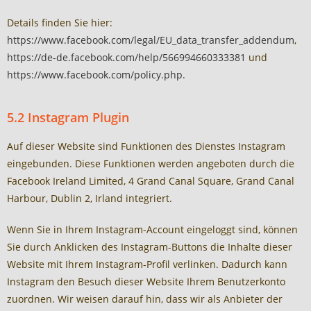
Details finden Sie hier:
https://www.facebook.com/legal/EU_data_transfer_addendum
,
https://de-de.facebook.com/help/566994660333381
und
https://www.facebook.com/policy.php
.
5.2 Instagram Plugin
Auf dieser Website sind Funktionen des Dienstes Instagram
eingebunden. Diese Funktionen werden angeboten durch die
Facebook Ireland Limited, 4 Grand Canal Square, Grand Canal
Harbour, Dublin 2, Irland integriert.
Wenn Sie in Ihrem Instagram-Account eingeloggt sind, können
Sie durch Anklicken des Instagram-Buttons die Inhalte dieser
Website mit Ihrem Instagram-Profil verlinken. Dadurch kann
Instagram den Besuch dieser Website Ihrem Benutzerkonto
zuordnen. Wir weisen darauf hin, dass wir als Anbieter der