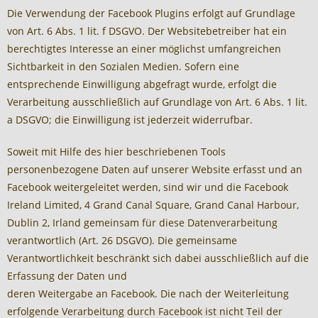
Die Verwendung der Facebook Plugins erfolgt auf Grundlage
von Art. 6 Abs. 1 lit. f DSGVO. Der Websitebetreiber hat ein
berechtigtes Interesse an einer möglichst umfangreichen
Sichtbarkeit in den Sozialen Medien. Sofern eine
entsprechende Einwilligung abgefragt wurde, erfolgt die
Verarbeitung ausschließlich auf Grundlage von Art. 6 Abs. 1 lit.
a DSGVO; die Einwilligung ist jederzeit widerrufbar.
Soweit mit Hilfe des hier beschriebenen Tools
personenbezogene Daten auf unserer Website erfasst und an
Facebook weitergeleitet werden, sind wir und die Facebook
Ireland Limited, 4 Grand Canal Square, Grand Canal Harbour,
Dublin 2, Irland gemeinsam für diese Datenverarbeitung
verantwortlich (Art. 26 DSGVO). Die gemeinsame
Verantwortlichkeit beschränkt sich dabei ausschließlich auf die
Erfassung der Daten und
deren Weitergabe an Facebook. Die nach der Weiterleitung
erfolgende Verarbeitung durch Facebook ist nicht Teil der