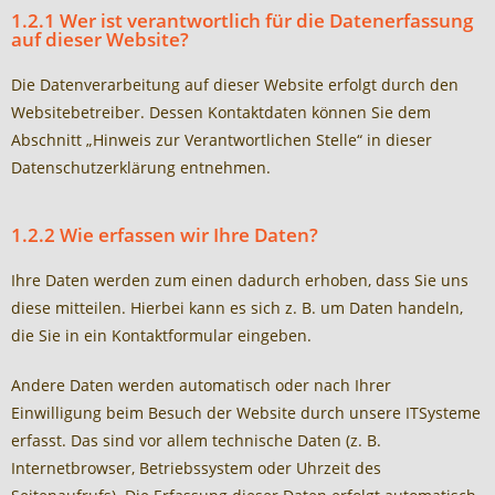
1.2.1 Wer ist verantwortlich für die Datenerfassung
auf dieser Website?
Die Datenverarbeitung auf dieser Website erfolgt durch den
Websitebetreiber. Dessen Kontaktdaten können Sie dem
Abschnitt „Hinweis zur Verantwortlichen Stelle“ in dieser
Datenschutzerklärung entnehmen.
1.2.2 Wie erfassen wir Ihre Daten?
Ihre Daten werden zum einen dadurch erhoben, dass Sie uns
diese mitteilen. Hierbei kann es sich z. B. um Daten handeln,
die Sie in ein Kontaktformular eingeben.
Andere Daten werden automatisch oder nach Ihrer
Einwilligung beim Besuch der Website durch unsere ITSysteme
erfasst. Das sind vor allem technische Daten (z. B.
Internetbrowser, Betriebssystem oder Uhrzeit des