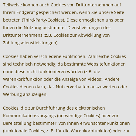
Teilweise können auch Cookies von Drittunternehmen auf
Ihrem Endgerät gespeichert werden, wenn Sie unsere Seite
betreten (Third-Party-Cookies). Diese ermöglichen uns oder
Ihnen die Nutzung bestimmter Dienstleistungen des
Drittunternehmens (z.B. Cookies zur Abwicklung von
Zahlungsdienstleistungen).
Cookies haben verschiedene Funktionen. Zahlreiche Cookies
sind technisch notwendig, da bestimmte Websitefunktionen
ohne diese nicht funktionieren würden (z.B. die
Warenkorbfunktion oder die Anzeige von Videos). Andere
Cookies dienen dazu, das Nutzerverhalten auszuwerten oder
Werbung anzuzeigen.
Cookies, die zur Durchführung des elektronischen
Kommunikationsvorgangs (notwendige Cookies) oder zur
Bereitstellung bestimmter, von Ihnen erwünschter Funktionen
(funktionale Cookies, z. B. für die Warenkorbfunktion) oder zur