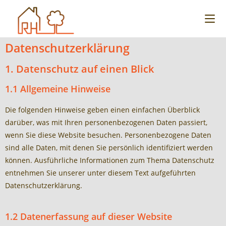
Datenschutzerklärung
1. Datenschutz auf einen Blick
1.1 Allgemeine Hinweise
Die folgenden Hinweise geben einen einfachen Überblick
darüber, was mit Ihren personenbezogenen Daten passiert,
wenn Sie diese Website besuchen. Personenbezogene Daten
sind alle Daten, mit denen Sie persönlich identifiziert werden
können. Ausführliche Informationen zum Thema Datenschutz
entnehmen Sie unserer unter diesem Text aufgeführten
Datenschutzerklärung.
1.2 Datenerfassung auf dieser Website