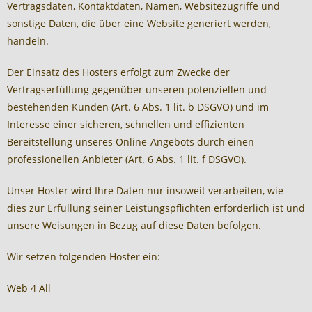
Vertragsdaten, Kontaktdaten, Namen, Websitezugriffe und
sonstige Daten, die über eine Website generiert werden,
handeln.
Der Einsatz des Hosters erfolgt zum Zwecke der
Vertragserfüllung gegenüber unseren potenziellen und
bestehenden Kunden (Art. 6 Abs. 1 lit. b DSGVO) und im
Interesse einer sicheren, schnellen und effizienten
Bereitstellung unseres Online-Angebots durch einen
professionellen Anbieter (Art. 6 Abs. 1 lit. f DSGVO).
Unser Hoster wird Ihre Daten nur insoweit verarbeiten, wie
dies zur Erfüllung seiner Leistungspflichten erforderlich ist und
unsere Weisungen in Bezug auf diese Daten befolgen.
Wir setzen folgenden Hoster ein:
Web 4 All