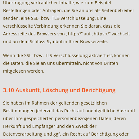
Übertragung vertraulicher Inhalte, wie zum Beispiel
Bestellungen oder Anfragen, die Sie an uns als Seitenbetreiber
senden, eine SSL- bzw. TLS-Verschlüsselung. Eine
verschlüsselte Verbindung erkennen Sie daran, dass die
Adresszeile des Browsers von „http://“ auf „https://“ wechselt
und an dem Schloss-Symbol in Ihrer Browserzeile.
Wenn die SSL- bzw. TLS-Verschlüsselung aktiviert ist, können
die Daten, die Sie an uns übermitteln, nicht von Dritten
mitgelesen werden.
3.10 Auskunft, Löschung und Berichtigung
Sie haben im Rahmen der geltenden gesetzlichen
Bestimmungen jederzeit das Recht auf unentgeltliche Auskunft
über Ihre gespeicherten personenbezogenen Daten, deren
Herkunft und Empfänger und den Zweck der
Datenverarbeitung und ggf. ein Recht auf Berichtigung oder