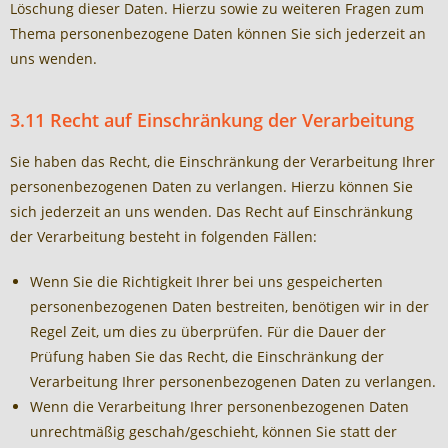
Löschung dieser Daten. Hierzu sowie zu weiteren Fragen zum
Thema personenbezogene Daten können Sie sich jederzeit an
uns wenden.
3.11 Recht auf Einschränkung der Verarbeitung
Sie haben das Recht, die Einschränkung der Verarbeitung Ihrer
personenbezogenen Daten zu verlangen. Hierzu können Sie
sich jederzeit an uns wenden. Das Recht auf Einschränkung
der Verarbeitung besteht in folgenden Fällen:
Wenn Sie die Richtigkeit Ihrer bei uns gespeicherten
personenbezogenen Daten bestreiten, benötigen wir in der
Regel Zeit, um dies zu überprüfen. Für die Dauer der
Prüfung haben Sie das Recht, die Einschränkung der
Verarbeitung Ihrer personenbezogenen Daten zu verlangen.
Wenn die Verarbeitung Ihrer personenbezogenen Daten
unrechtmäßig geschah/geschieht, können Sie statt der