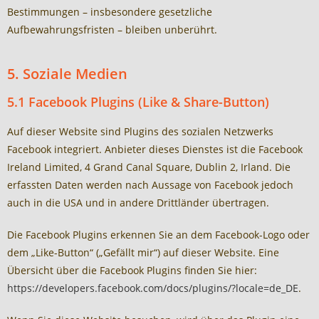
Bestimmungen – insbesondere gesetzliche
Aufbewahrungsfristen – bleiben unberührt.
5. Soziale Medien
5.1 Facebook Plugins (Like & Share-Button)
Auf dieser Website sind Plugins des sozialen Netzwerks
Facebook integriert. Anbieter dieses Dienstes ist die Facebook
Ireland Limited, 4 Grand Canal Square, Dublin 2, Irland. Die
erfassten Daten werden nach Aussage von Facebook jedoch
auch in die USA und in andere Drittländer übertragen.
Die Facebook Plugins erkennen Sie an dem Facebook-Logo oder
dem „Like-Button“ („Gefällt mir“) auf dieser Website. Eine
Übersicht über die Facebook Plugins finden Sie hier:
https://developers.facebook.com/docs/plugins/?locale=de_DE
.