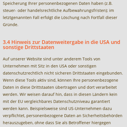
Speicherung Ihrer personenbezogenen Daten haben (z.B.
steuer- oder handelsrechtliche Aufbewahrungsfristen); im
letztgenannten Fall erfolgt die Löschung nach Fortfall dieser
Gründe.
3.4 Hinweis zur Datenweitergabe in die USA und
sonstige Drittstaaten
Auf unserer Website sind unter anderem Tools von
Unternehmen mit Sitz in den USA oder sonstigen
datenschutzrechtlich nicht sicheren Drittstaaten eingebunden.
Wenn diese Tools aktiv sind, können Ihre personenbezogene
Daten in diese Drittstaaten übertragen und dort verarbeitet
werden. Wir weisen darauf hin, dass in diesen Ländern kein
mit der EU vergleichbares Datenschutzniveau garantiert
werden kann. Beispielsweise sind US-Unternehmen dazu
verpflichtet, personenbezogene Daten an Sicherheitsbehörden
herauszugeben, ohne dass Sie als Betroffener hiergegen