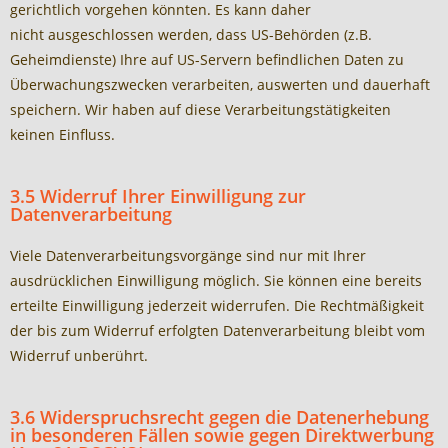
gerichtlich vorgehen könnten. Es kann daher
nicht ausgeschlossen werden, dass US-Behörden (z.B.
Geheimdienste) Ihre auf US-Servern befindlichen Daten zu
Überwachungszwecken verarbeiten, auswerten und dauerhaft
speichern. Wir haben auf diese Verarbeitungstätigkeiten
keinen Einfluss.
3.5 Widerruf Ihrer Einwilligung zur
Datenverarbeitung
Viele Datenverarbeitungsvorgänge sind nur mit Ihrer
ausdrücklichen Einwilligung möglich. Sie können eine bereits
erteilte Einwilligung jederzeit widerrufen. Die Rechtmäßigkeit
der bis zum Widerruf erfolgten Datenverarbeitung bleibt vom
Widerruf unberührt.
3.6 Widerspruchsrecht gegen die Datenerhebung
in besonderen Fällen sowie gegen Direktwerbung