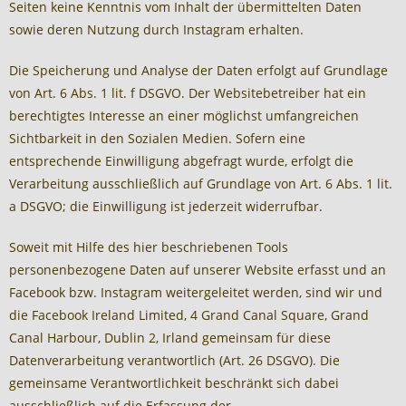
Seiten keine Kenntnis vom Inhalt der übermittelten Daten
sowie deren Nutzung durch Instagram erhalten.
Die Speicherung und Analyse der Daten erfolgt auf Grundlage
von Art. 6 Abs. 1 lit. f DSGVO. Der Websitebetreiber hat ein
berechtigtes Interesse an einer möglichst umfangreichen
Sichtbarkeit in den Sozialen Medien. Sofern eine
entsprechende Einwilligung abgefragt wurde, erfolgt die
Verarbeitung ausschließlich auf Grundlage von Art. 6 Abs. 1 lit.
a DSGVO; die Einwilligung ist jederzeit widerrufbar.
Soweit mit Hilfe des hier beschriebenen Tools
personenbezogene Daten auf unserer Website erfasst und an
Facebook bzw. Instagram weitergeleitet werden, sind wir und
die Facebook Ireland Limited, 4 Grand Canal Square, Grand
Canal Harbour, Dublin 2, Irland gemeinsam für diese
Datenverarbeitung verantwortlich (Art. 26 DSGVO). Die
gemeinsame Verantwortlichkeit beschränkt sich dabei
ausschließlich auf die Erfassung der