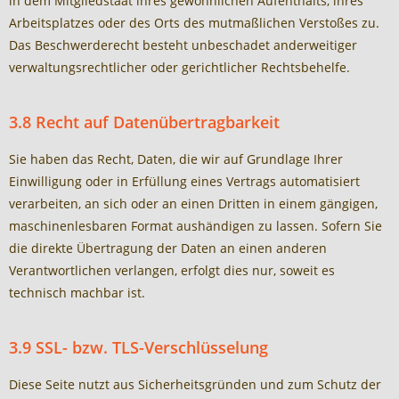
in dem Mitgliedstaat ihres gewöhnlichen Aufenthalts, ihres
Arbeitsplatzes oder des Orts des mutmaßlichen Verstoßes zu.
Das Beschwerderecht besteht unbeschadet anderweitiger
verwaltungsrechtlicher oder gerichtlicher Rechtsbehelfe.
3.8 Recht auf Datenübertragbarkeit
Sie haben das Recht, Daten, die wir auf Grundlage Ihrer
Einwilligung oder in Erfüllung eines Vertrags automatisiert
verarbeiten, an sich oder an einen Dritten in einem gängigen,
maschinenlesbaren Format aushändigen zu lassen. Sofern Sie
die direkte Übertragung der Daten an einen anderen
Verantwortlichen verlangen, erfolgt dies nur, soweit es
technisch machbar ist.
3.9 SSL- bzw. TLS-Verschlüsselung
Diese Seite nutzt aus Sicherheitsgründen und zum Schutz der