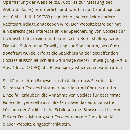
Optimierung der Website (z.B. Cookies zur Messung des
Webpublikums) erforderlich sind, werden auf Grundlage von
Art. 6 Abs. 1 lit. f DSGVO gespeichert, sofern keine andere
Rechtsgrundlage angegeben wird. Der Websitebetreiber hat
ein berechtigtes Interesse an der Speicherung von Cookies zur
technisch fehlerfreien und optimierten Bereitstellung seiner
Dienste. Sofern eine Einwilligung zur Speicherung von Cookies
abgefragt wurde, erfolgt die Speicherung der betreffenden
Cookies ausschließlich auf Grundlage dieser Einwilligung (Art. 6
Abs. 1 lit. a DSGVO); die Einwilligung ist jederzeit widerrufbar.
Sie können Ihren Browser so einstellen, dass Sie über das
Setzen von Cookies informiert werden und Cookies nur im
Einzelfall erlauben, die Annahme von Cookies für bestimmte
Fälle oder generell ausschließen sowie das automatische
Löschen der Cookies beim Schließen des Browsers aktivieren.
Bei der Deaktivierung von Cookies kann die Funktionalität
dieser Website eingeschränkt sein.