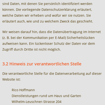
sind Daten, mit denen Sie persönlich identifiziert werden
können. Die vorliegende Datenschutzerklärung erläutert,
welche Daten wir erheben und wofür wir sie nutzen. Sie
erläutert auch, wie und zu welchem Zweck das geschieht.
Wir weisen darauf hin, dass die Datenübertragung im Internet
(z. B. bei der Kommunikation per E-Mail) Sicherheitslücken
aufweisen kann. Ein lückenloser Schutz der Daten vor dem
Zugriff durch Dritte ist nicht möglich.
3.2 Hinweis zur verantwortlichen Stelle
Die verantwortliche Stelle für die Datenverarbeitung auf dieser
Website ist:
Rico Hoffmann
Dienstleistungen rund um Haus und Garten
Wilhelm-Leuschner-Strasse 204