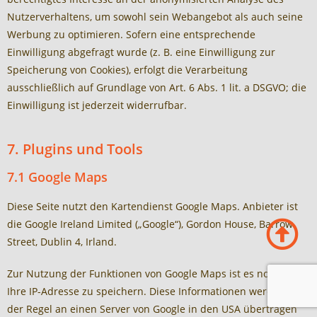
Nutzerverhaltens, um sowohl sein Webangebot als auch seine
Werbung zu optimieren. Sofern eine entsprechende
Einwilligung abgefragt wurde (z. B. eine Einwilligung zur
Speicherung von Cookies), erfolgt die Verarbeitung
ausschließlich auf Grundlage von Art. 6 Abs. 1 lit. a DSGVO; die
Einwilligung ist jederzeit widerrufbar.
7. Plugins und Tools
7.1 Google Maps
Diese Seite nutzt den Kartendienst Google Maps. Anbieter ist
die Google Ireland Limited („Google“), Gordon House, Barrow
Street, Dublin 4, Irland.
Zur Nutzung der Funktionen von Google Maps ist es notwendig,
Ihre IP-Adresse zu speichern. Diese Informationen werden in
der Regel an einen Server von Google in den USA übertragen