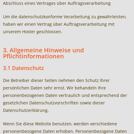
Abschluss eines Vertrages über Auftragsverarbeitung
Um die datenschutzkonforme Verarbeitung zu gewährleisten,
haben wir einen Vertrag über Auftragsverarbeitung mit
unserem Hoster geschlossen.
3. Allgemeine Hinweise und
Pflichtinformationen
3.1 Datenschutz
Die Betreiber dieser Seiten nehmen den Schutz Ihrer
persönlichen Daten sehr ernst. Wir behandeln Ihre
personenbezogenen Daten vertraulich und entsprechend der
gesetzlichen Datenschutzvorschriften sowie dieser
Datenschutzerklärung.
Wenn Sie diese Website benutzen, werden verschiedene
personenbezogene Daten erhoben. Personenbezogene Daten