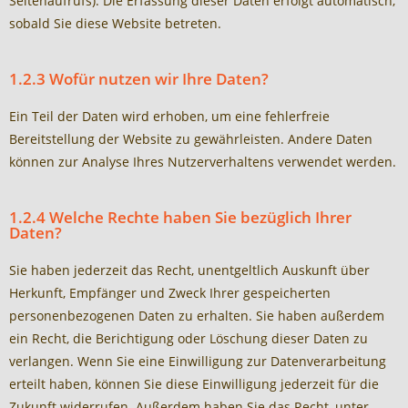
Seitenaufrufs). Die Erfassung dieser Daten erfolgt automatisch,
sobald Sie diese Website betreten.
1.2.3 Wofür nutzen wir Ihre Daten?
Ein Teil der Daten wird erhoben, um eine fehlerfreie
Bereitstellung der Website zu gewährleisten. Andere Daten
können zur Analyse Ihres Nutzerverhaltens verwendet werden.
1.2.4 Welche Rechte haben Sie bezüglich Ihrer
Daten?
Sie haben jederzeit das Recht, unentgeltlich Auskunft über
Herkunft, Empfänger und Zweck Ihrer gespeicherten
personenbezogenen Daten zu erhalten. Sie haben außerdem
ein Recht, die Berichtigung oder Löschung dieser Daten zu
verlangen. Wenn Sie eine Einwilligung zur Datenverarbeitung
erteilt haben, können Sie diese Einwilligung jederzeit für die
Zukunft widerrufen. Außerdem haben Sie das Recht, unter