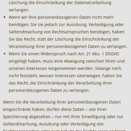
Löschung die Einschränkung der Datenverarbeitung
verlangen.
Wenn wir Ihre personenbezogenen Daten nicht mehr
benötigen, Sie sie jedoch zur Ausübung, Verteidigung oder
Geltendmachung von Rechtsansprüchen benötigen, haben
Sie das Recht, statt der Löschung die Einschränkung der
Verarbeitung Ihrer personenbezogenen Daten zu verlangen.
Wenn Sie einen Widerspruch nach Art. 21 Abs. 1 DSGVO
eingelegt haben, muss eine Abwägung zwischen Ihren und
unseren Interessen vorgenommen werden. Solange noch
nicht feststeht, wessen Interessen überwiegen, haben Sie
das Recht, die Einschränkung der Verarbeitung Ihrer
personenbezogenen Daten zu verlangen.
Wenn Sie die Verarbeitung Ihrer personenbezogenen Daten
eingeschränkt haben, dürfen diese Daten – von ihrer
Speicherung abgesehen – nur mit Ihrer Einwilligung oder zur
Geltendmachung, Ausübung oder Verteidigung von