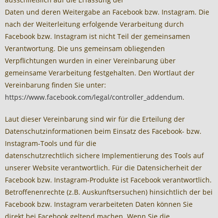
Daten und deren Weitergabe an Facebook bzw. Instagram. Die
nach der Weiterleitung erfolgende Verarbeitung durch
Facebook bzw. Instagram ist nicht Teil der gemeinsamen
Verantwortung. Die uns gemeinsam obliegenden
Verpflichtungen wurden in einer Vereinbarung über
gemeinsame Verarbeitung festgehalten. Den Wortlaut der
Vereinbarung finden Sie unter:
https://www.facebook.com/legal/controller_addendum
.
Laut dieser Vereinbarung sind wir für die Erteilung der
Datenschutzinformationen beim Einsatz des Facebook- bzw.
Instagram-Tools und für die
datenschutzrechtlich sichere Implementierung des Tools auf
unserer Website verantwortlich. Für die Datensicherheit der
Facebook bzw. Instagram-Produkte ist Facebook verantwortlich.
Betroffenenrechte (z.B. Auskunftsersuchen) hinsichtlich der bei
Facebook bzw. Instagram verarbeiteten Daten können Sie
direkt bei Facebook geltend machen. Wenn Sie die