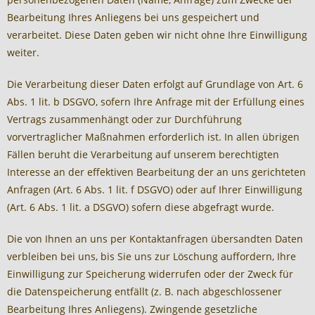
Bearbeitung Ihres Anliegens bei uns gespeichert und
verarbeitet. Diese Daten geben wir nicht ohne Ihre Einwilligung
weiter.
Die Verarbeitung dieser Daten erfolgt auf Grundlage von Art. 6
Abs. 1 lit. b DSGVO, sofern Ihre Anfrage mit der Erfüllung eines
Vertrags zusammenhängt oder zur Durchführung
vorvertraglicher Maßnahmen erforderlich ist. In allen übrigen
Fällen beruht die Verarbeitung auf unserem berechtigten
Interesse an der effektiven Bearbeitung der an uns gerichteten
Anfragen (Art. 6 Abs. 1 lit. f DSGVO) oder auf Ihrer Einwilligung
(Art. 6 Abs. 1 lit. a DSGVO) sofern diese abgefragt wurde.
Die von Ihnen an uns per Kontaktanfragen übersandten Daten
verbleiben bei uns, bis Sie uns zur Löschung auffordern, Ihre
Einwilligung zur Speicherung widerrufen oder der Zweck für
die Datenspeicherung entfällt (z. B. nach abgeschlossener
Bearbeitung Ihres Anliegens). Zwingende gesetzliche