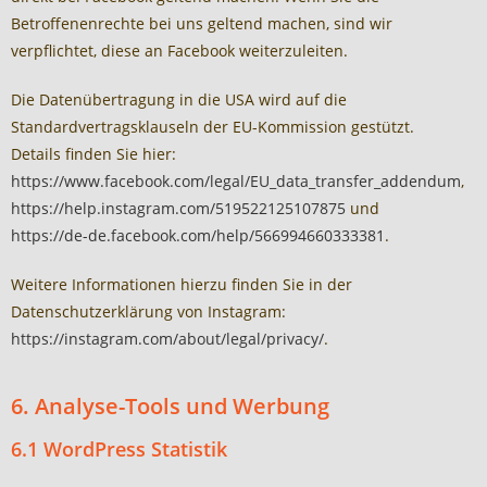
Betroffenenrechte bei uns geltend machen, sind wir
verpflichtet, diese an Facebook weiterzuleiten.
Die Datenübertragung in die USA wird auf die
Standardvertragsklauseln der EU-Kommission gestützt.
Details finden Sie hier:
https://www.facebook.com/legal/EU_data_transfer_addendum
,
https://help.instagram.com/519522125107875
und
https://de-de.facebook.com/help/566994660333381
.
Weitere Informationen hierzu finden Sie in der
Datenschutzerklärung von Instagram:
https://instagram.com/about/legal/privacy/
.
6. Analyse-Tools und Werbung
6.1 WordPress Statistik