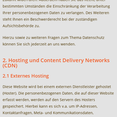
bestimmten Umständen die Einschränkung der Verarbeitung
Ihrer personenbezogenen Daten zu verlangen. Des Weiteren
steht Ihnen ein Beschwerderecht bei der zuständigen
Aufsichtsbehörde zu.
Hierzu sowie zu weiteren Fragen zum Thema Datenschutz
können Sie sich jederzeit an uns wenden.
2. Hosting und Content Delivery Networks
(CDN)
2.1 Externes Hosting
Diese Website wird bei einem externen Dienstleister gehostet
(Hoster). Die personenbezogenen Daten, die auf dieser Website
erfasst werden, werden auf den Servern des Hosters
gespeichert. Hierbei kann es sich v.a. um IP-Adressen,
Kontaktanfragen, Meta- und Kommunikationsdaten,