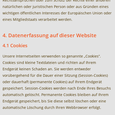
Rechtsansprüchen oder zum Schutz der Rechte einer anderen
natürlichen oder juristischen Person oder aus Gründen eines
wichtigen öffentlichen Interesses der Europäischen Union oder
eines Mitgliedstaats verarbeitet werden.
4. Datenerfassung auf dieser Website
4.1 Cookies
Unsere Internetseiten verwenden so genannte „Cookies“.
Cookies sind kleine Textdateien und richten auf Ihrem
Endgerät keinen Schaden an. Sie werden entweder
vorübergehend für die Dauer einer Sitzung (Session-Cookies)
oder dauerhaft (permanente Cookies) auf Ihrem Endgerät
gespeichert. Session-Cookies werden nach Ende Ihres Besuchs
automatisch gelöscht. Permanente Cookies bleiben auf Ihrem
Endgerät gespeichert, bis Sie diese selbst löschen oder eine
automatische Löschung durch Ihren Webbrowser erfolgt.